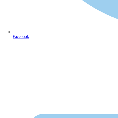
Facebook