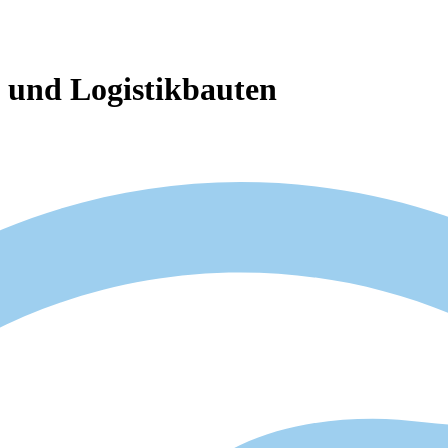
- und Logistikbauten