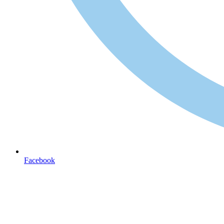
Facebook