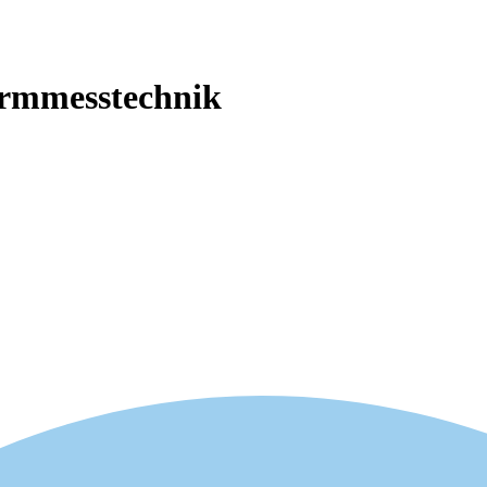
rmmesstechnik