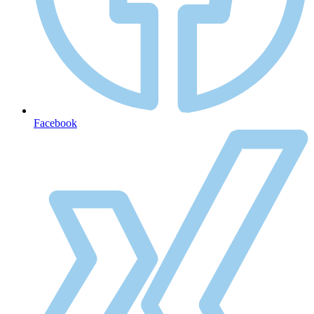
Facebook