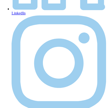
LinkedIn