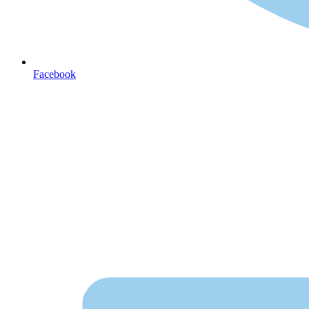
Facebook