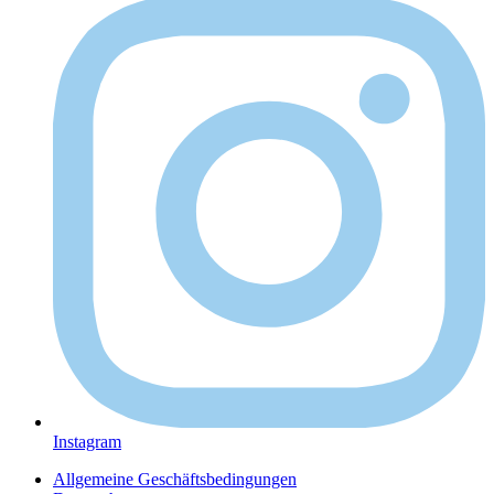
Instagram
Allgemeine Geschäftsbedingungen