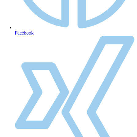
Facebook