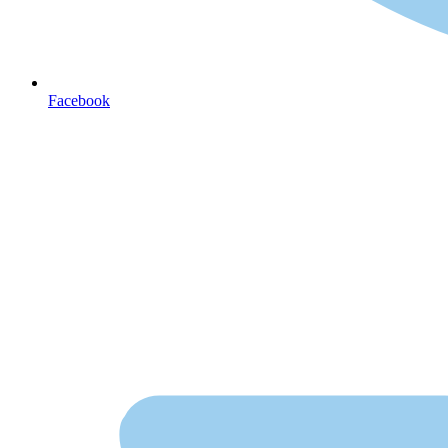
Facebook