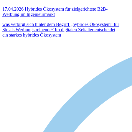
17.04.2026
Hybrides Ökosystem für zielgerichtete B2B-
Werbung im Ingenieurmarkt
was verbirgt sich hinter dem Begriff „hybrides Ökosystem“ für
Sie als Werbungstreibende? Im digitalen Zeitalter entscheidet
ein starkes hybrides Ökosystem