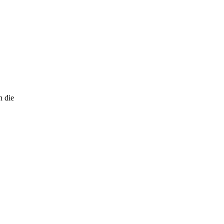
h die