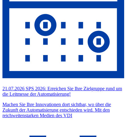
21.07.2026
SPS 2026: Erreichen Sie Ihre Zielgruppe rund um
die Leitmesse der Automatisierung!
Machen Sie Ihre Innovationen dort sichtbar, wo über die
Zukunft der Automatisierung entschieden wird. Mit den
reichweitenstarken Medien des VDI