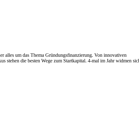
der alles um das Thema Gründungsfinanzierung. Von innovativen
us stehen die besten Wege zum Startkapital. 4-mal im Jahr widmen sic