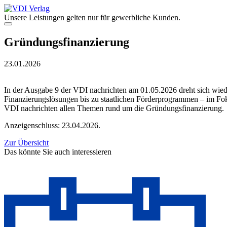
Zum
Inhalt
Unsere Leistungen gelten nur für gewerbliche Kunden.
springen
Menü
Gründungsfinanzierung
23.01.2026
In der Ausgabe 9 der VDI nachrichten am 01.05.2026 dreht sich wie
Finanzierungslösungen bis zu staatlichen Förderprogrammen – im Fok
VDI nachrichten allen Themen rund um die Gründungsfinanzierung.
Anzeigenschluss: 23.04.2026.
Zur Übersicht
Das könnte Sie auch interessieren