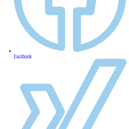
Facebook