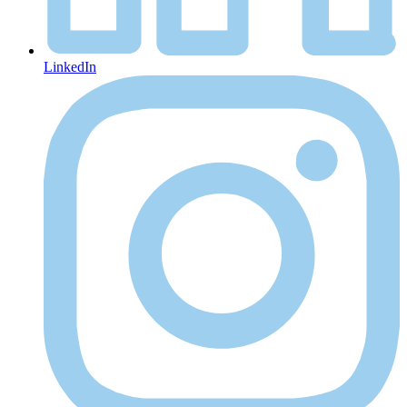
LinkedIn