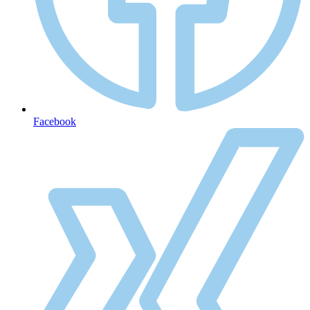
Facebook