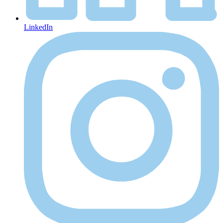
LinkedIn