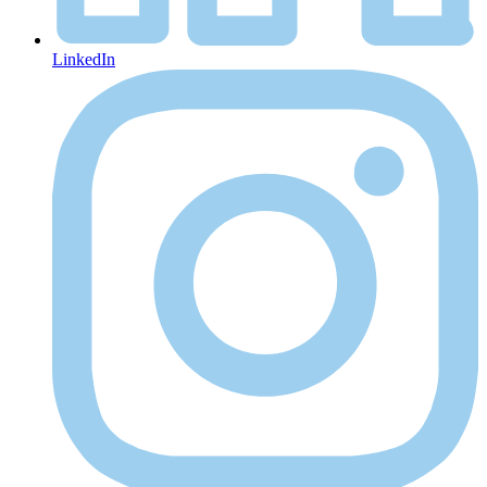
LinkedIn