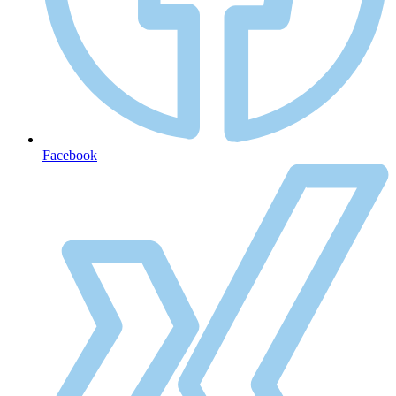
Facebook