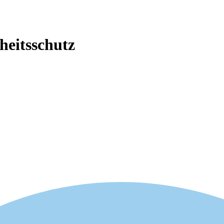
heitsschutz