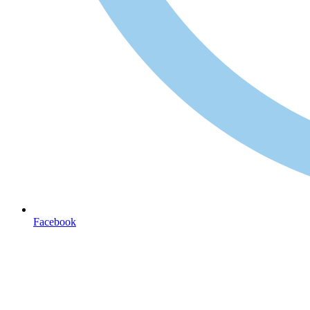
Facebook