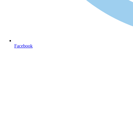
Facebook