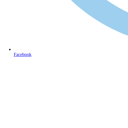
Facebook