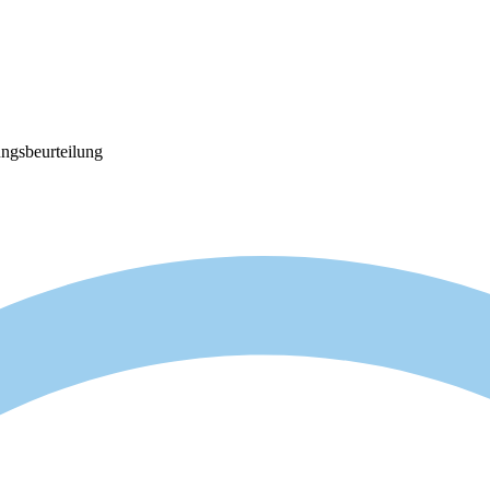
ngsbeurteilung