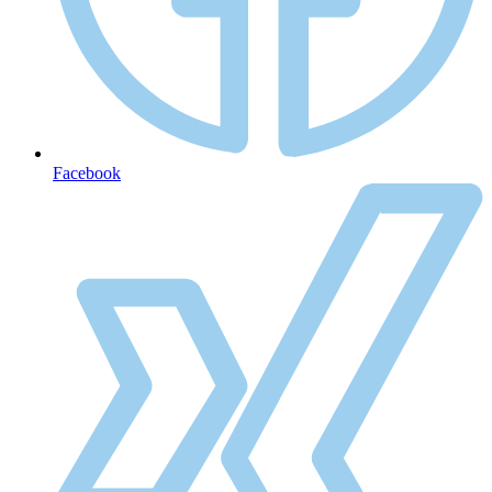
Facebook