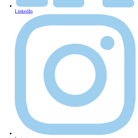
LinkedIn