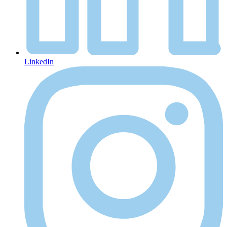
LinkedIn