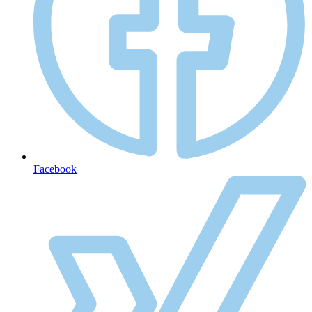
Facebook