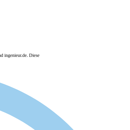
nd ingenieur.de. Diese