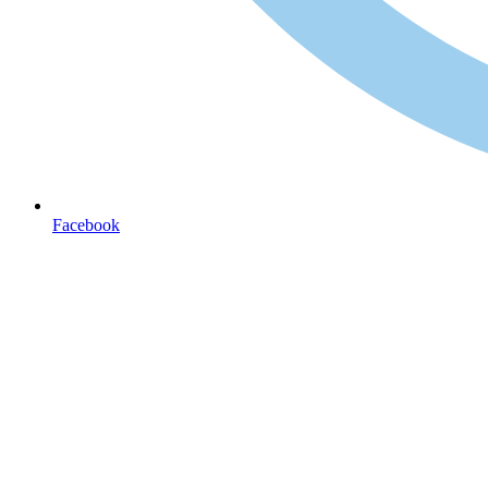
Facebook