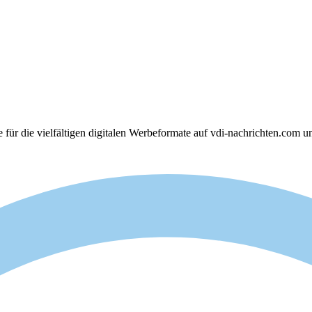
 für die vielfältigen digitalen Werbeformate auf vdi-nachrichten.com u