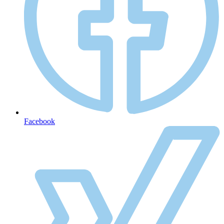
Facebook