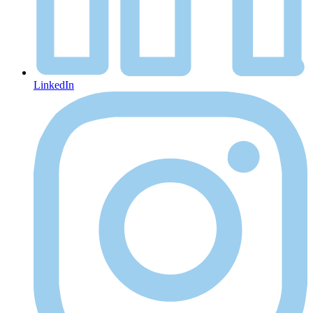
LinkedIn