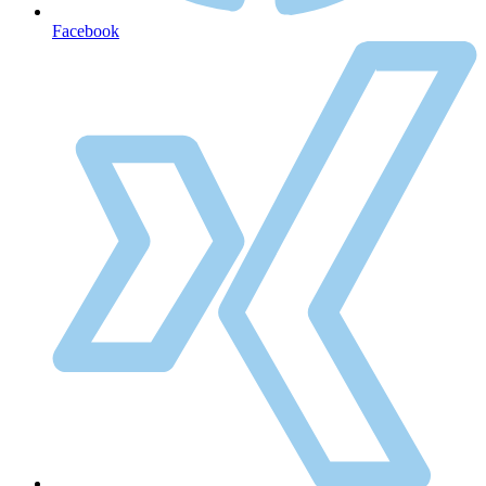
Facebook