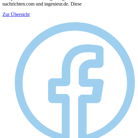
nachrichten.com und ingenieur.de. Diese
Zur Übersicht