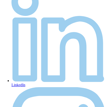
LinkedIn