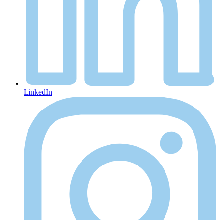
LinkedIn