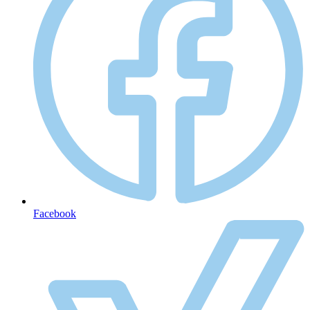
Facebook