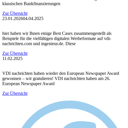
klassischen Bankfinanzierungen
Zur Übersicht
23.01.2026
04.04.2025
hier haben wir Ihnen einige Best Cases zusammengestellt als
Beispiele für die vielfältigen digitalen Werbeformate auf vdi-
nachrichten.com und ingenieur.de. Diese
Zur Übersicht
11.02.2025
VDI nachrichten haben wieder den European Newspaper Award
gewonnen – wir gratulieren! VDI nachrichten haben am 26.
European Newspaper Award
Zur Übersicht