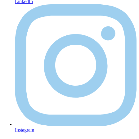
LinkedIn
Instagram