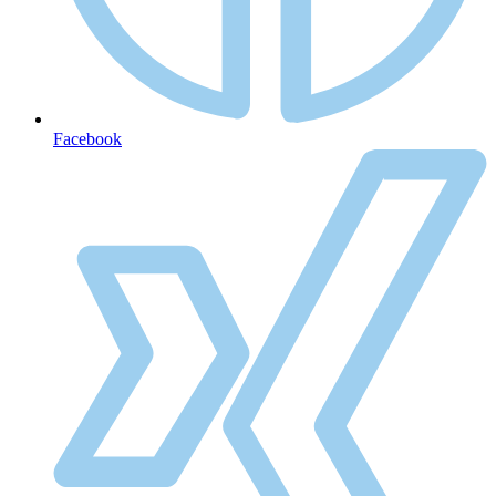
Facebook