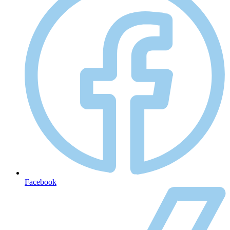
Facebook