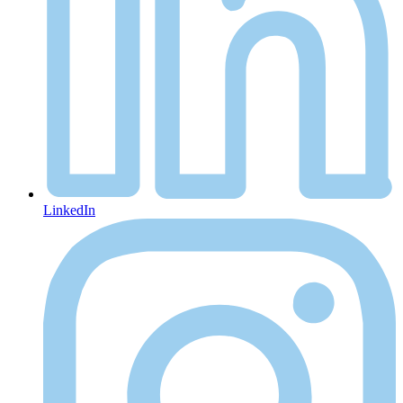
LinkedIn