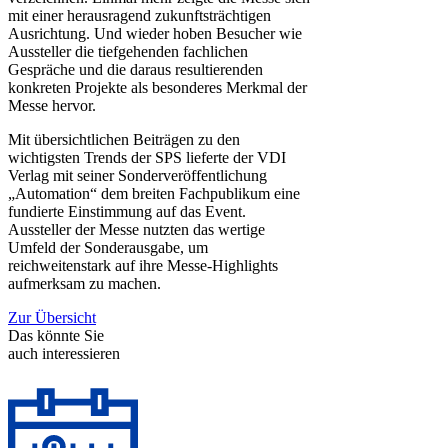
mit einer herausragend zukunftsträchtigen
Ausrichtung. Und wieder hoben Besucher wie
Aussteller die tiefgehenden fachlichen
Gespräche und die daraus resultierenden
konkreten Projekte als besonderes Merkmal der
Messe hervor.
Mit übersichtlichen Beiträgen zu den
wichtigsten Trends der SPS lieferte der VDI
Verlag mit seiner Sonderveröffentlichung
„Automation“ dem breiten Fachpublikum eine
fundierte Einstimmung auf das Event.
Aussteller der Messe nutzten das wertige
Umfeld der Sonderausgabe, um
reichweitenstark auf ihre Messe-Highlights
aufmerksam zu machen.
Zur Übersicht
Das könnte Sie
auch interessieren