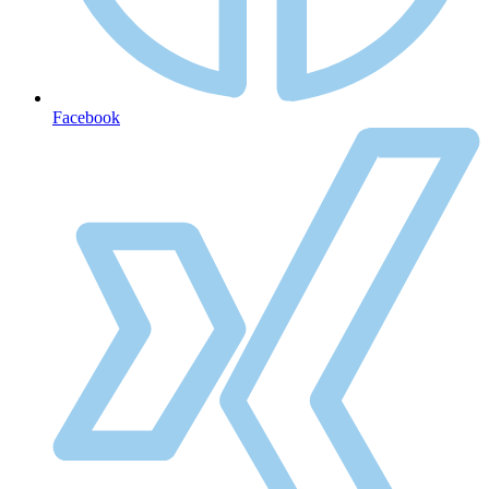
Facebook