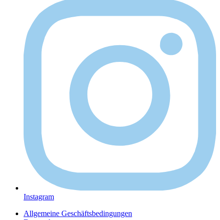
Instagram
Allgemeine Geschäftsbedingungen