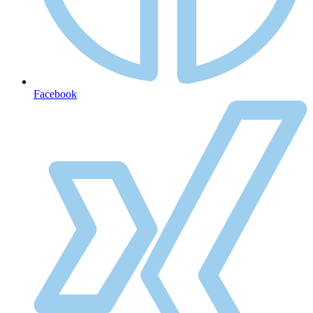
Facebook