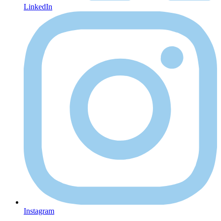
LinkedIn
Instagram