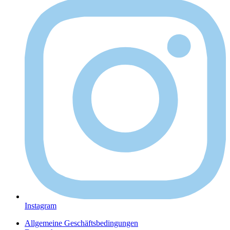
Instagram
Allgemeine Geschäftsbedingungen