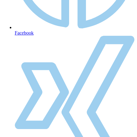
Facebook