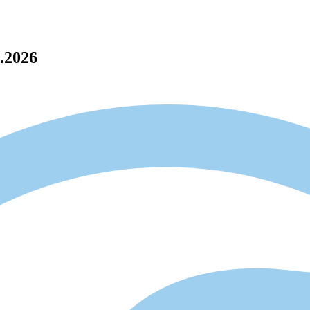
4.2026