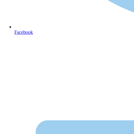
Facebook