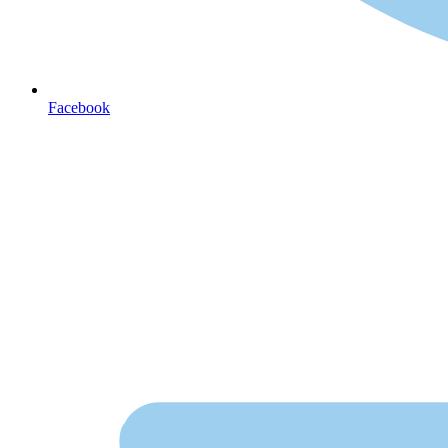
Facebook