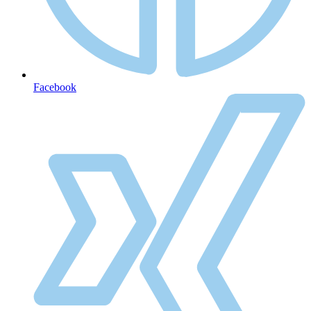
Facebook