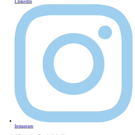
LinkedIn
Instagram