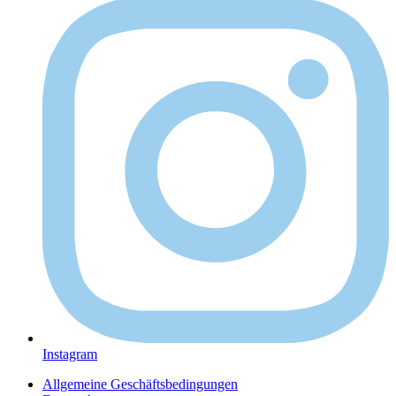
Instagram
Allgemeine Geschäftsbedingungen