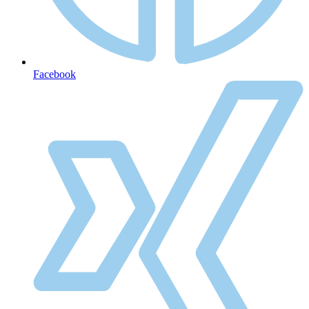
Facebook