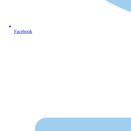
Facebook