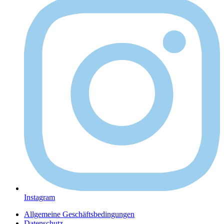
Instagram
Allgemeine Geschäftsbedingungen
Datenschutz