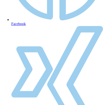
Facebook