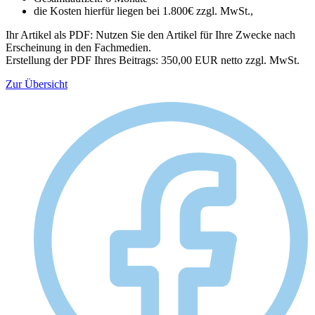
die Kosten hierfür liegen bei 1.800€ zzgl. MwSt.,
Ihr Artikel als PDF: Nutzen Sie den Artikel für Ihre Zwecke nach
Erscheinung in den Fachmedien.
Erstellung der PDF Ihres Beitrags: 350,00 EUR netto zzgl. MwSt.
Zur Übersicht