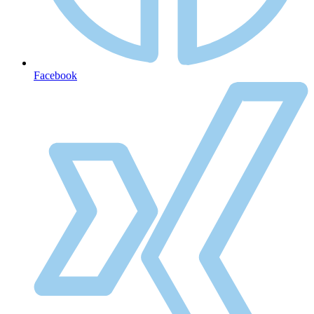
Facebook