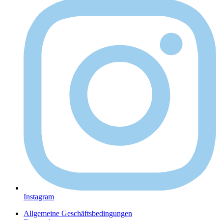
Instagram
Allgemeine Geschäftsbedingungen