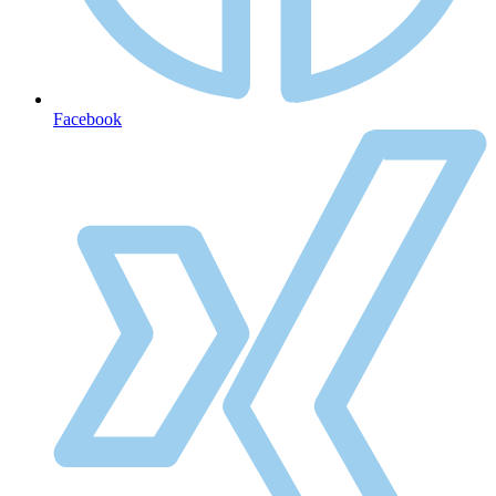
Facebook