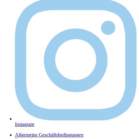
Instagram
Allgemeine Geschäftsbedingungen