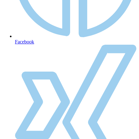
Facebook