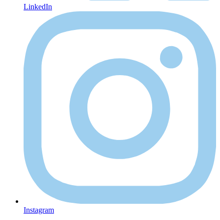
LinkedIn
Instagram