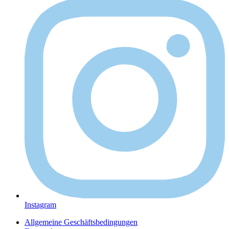
Instagram
Allgemeine Geschäftsbedingungen