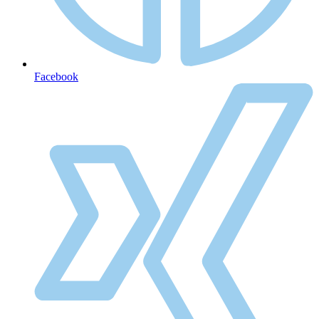
Facebook