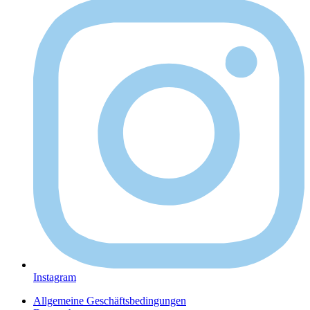
Instagram
Allgemeine Geschäftsbedingungen