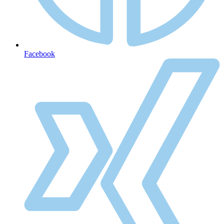
Facebook