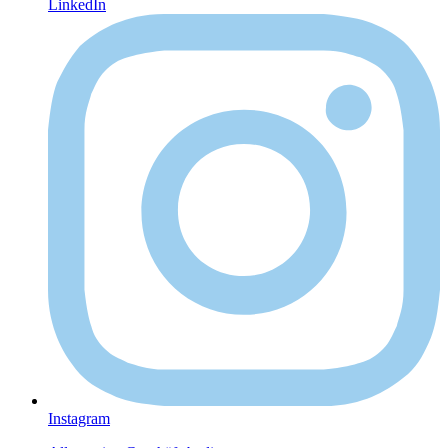
LinkedIn
Instagram