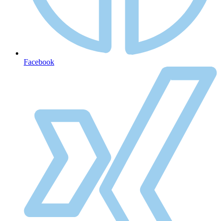
Facebook