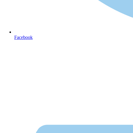
Facebook