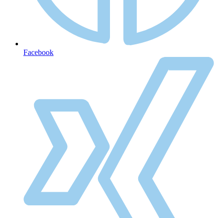
Facebook