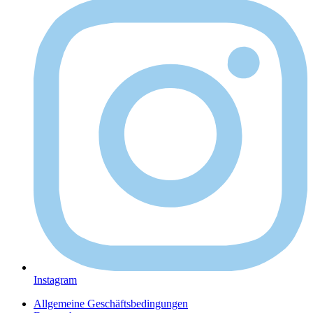
Instagram
Allgemeine Geschäftsbedingungen