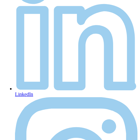
LinkedIn