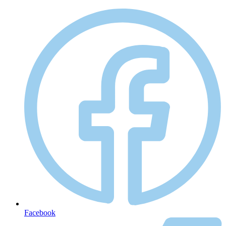
Facebook