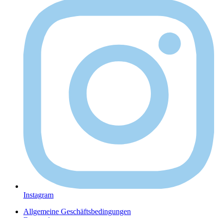
Instagram
Allgemeine Geschäftsbedingungen