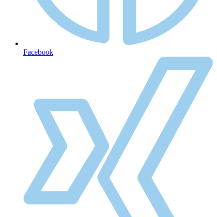
Facebook