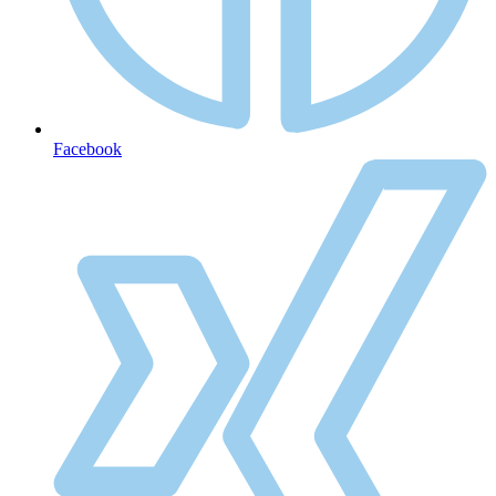
Facebook