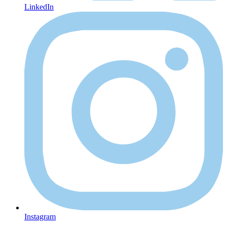
LinkedIn
Instagram