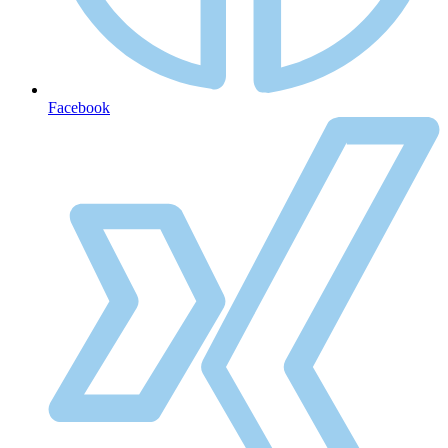
Facebook