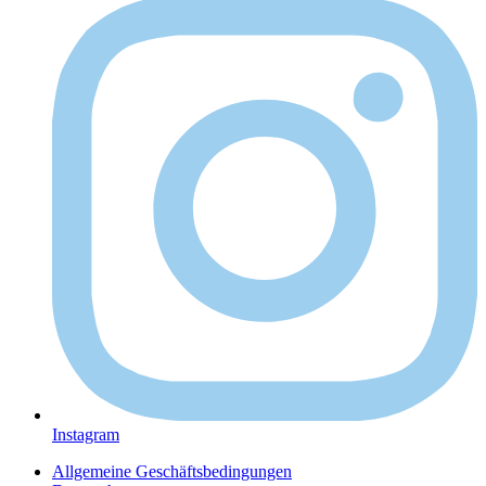
Instagram
Allgemeine Geschäftsbedingungen