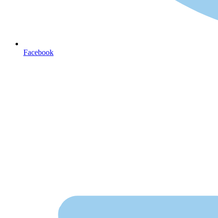
Facebook