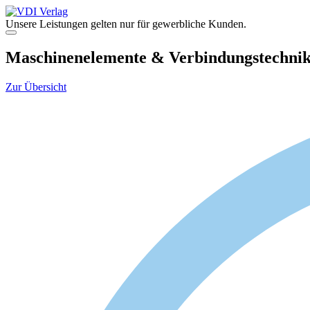
Zum
Inhalt
Unsere Leistungen gelten nur für gewerbliche Kunden.
springen
Menü
Maschinenelemente & Verbindungstechnik 
Zur Übersicht