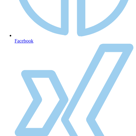
Facebook