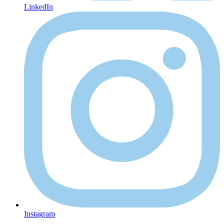
LinkedIn
Instagram