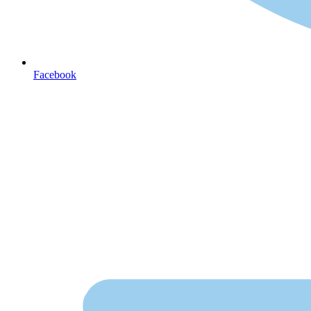
Facebook