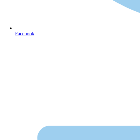
Facebook