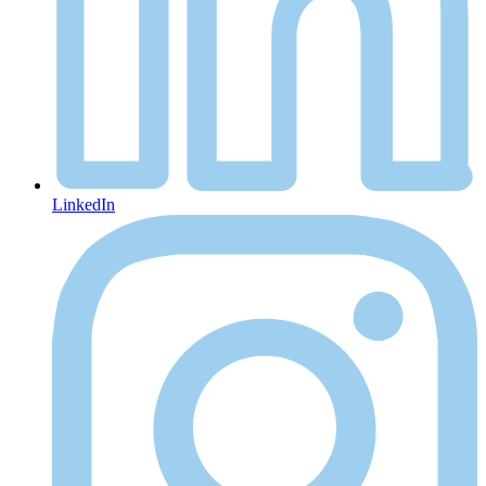
LinkedIn