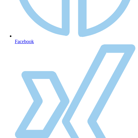
Facebook