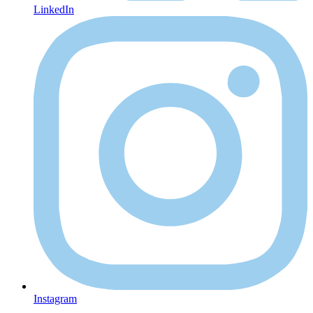
LinkedIn
Instagram