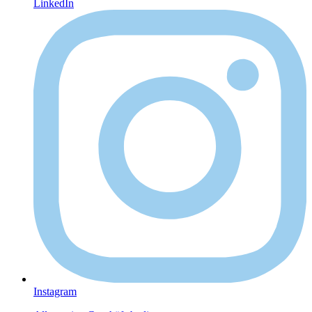
LinkedIn
Instagram