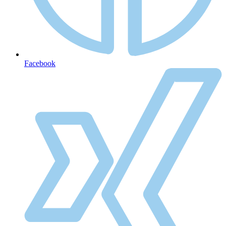
Facebook