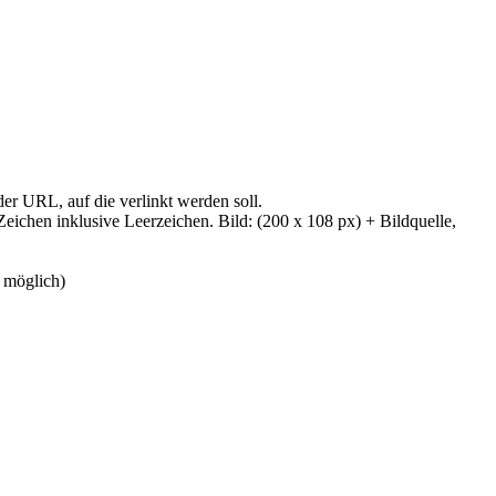
er URL, auf die verlinkt werden soll.
 Zeichen inklusive Leerzeichen. Bild: (200 x 108 px) + Bildquelle,
 möglich)