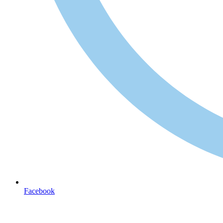
Facebook